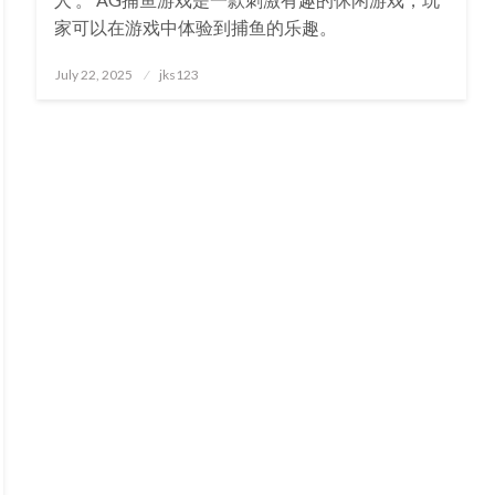
家可以在游戏中体验到捕鱼的乐趣。
Posted
July 22, 2025
jks123
on