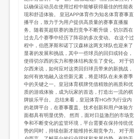
以确保运动员在使用过程中能够获得最佳的性能表
现和舒适体验。 皇冠APP体育作为知名体育赛事直
播平台，致力于为用户提供高质量的赛事直播服
务。随着英超联赛的激烈竞争不断升级，切尔西在
过去几个赛季中经历了阵容的多次变动。 在这个过
程中，伯恩茅斯和诺丁汉森林这两支球队也迎来了
显著的发展和挑战，其中一些球员的回归或转会，
使得切尔西的实力和整体结构发生了变化。 对于切
尔西来说，如何应对这类回归球员带来的新挑战，
如何有效地融入这些新元素，将是球队在未来赛季
中的关键之一。皇冠体育棋牌凭借精致的画质和优
质的游戏体验，成为玩家的首选，打造出一流的棋
牌娱乐平台。 总结来看，皇冠体育HG作为行业内
的老牌平台，在赛事覆盖、技术创新和用户体验方
面都具有明显优势。 然而，面对日益激烈的市场竞
争和不断变化的监管环境，平台需要在保持传统优
势的同时，持续创新才能维持长期竞争力。 对于用
户而言，了解平台的行业现状和发展趋势，有助于