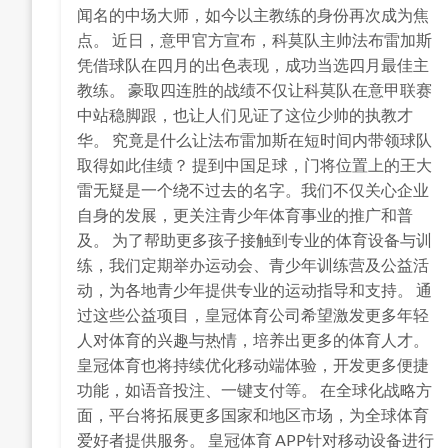
闻名的中场大师，如今以主教练的身份再次成为焦
点。 近日，意甲官方宣布，科莫队主帅法布雷加斯
凭借球队在四月的出色表现，成功当选四月最佳主
教练。 豪取四连胜的战绩不仅让科莫队在意甲联赛
中站稳脚跟，也让人们见证了这位少帅的执教才
华。 究竟是什么让法布雷加斯在短时间内带领球队
取得如此佳绩？ 提到中国足球，门将位置上的王大
雷无疑是一个绕不过去的名字。我们不仅关心企业
自身的发展，更关注青少年体育事业的推广和普
及。 为了帮助更多孩子接触到专业的体育设备与训
练，我们定期举办运动会、青少年训练营及公益活
动，为各地青少年提供专业的运动指导和支持。 通
过这些公益项目，皇冠体育公司希望激发更多年轻
人对体育的兴趣与热情，培养出更多的体育人才。
皇冠体育也将持续优化移动端体验，开发更多便捷
功能，如语音投注、一键支付等。 在全球化战略方
面，平台将拓展更多国家和地区市场，为全球体育
爱好者提供服务。 皇冠体育 APP针对移动设备进行