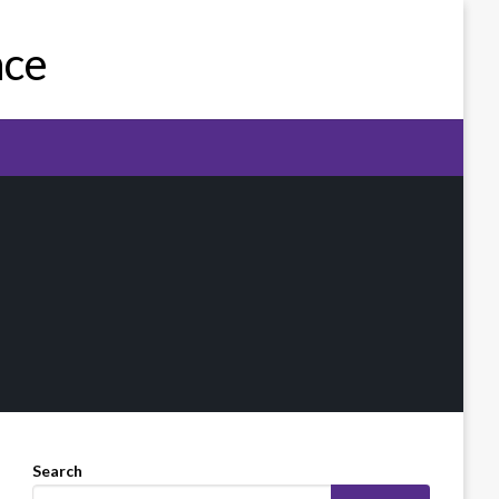
nce
Search