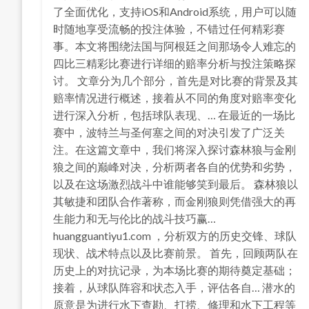
了全面优化，支持iOS和Android系统，用户可以随
时随地享受流畅的投注体验，不错过任何精彩赛
事。本文将围绕法国与阿根廷之间那场令人难忘的
四比三精彩比赛进行详细的赔率分析与投注策略探
讨。 文章分为几个部分，首先是对比赛的背景及其
赔率情况进行概述，接着从不同的角度对赔率变化
进行深入分析，包括球队表现、… 在最近的一场比
赛中，波特兰与圣何塞之间的对决引发了广泛关
注。在这篇文章中，我们将深入探讨森林狼与金刚
狼之间的巅峰对决，分析两者各自的优势和劣势，
以及在这场激烈战斗中谁能够笑到最后。 森林狼以
其敏捷和团队合作著称，而金刚狼则凭借强大的再
生能力和无与伦比的战斗技巧赢…
huangguantiyu1.com ，分析双方的历史交锋、球队
现状、战术特点以及比赛前景。 首先，回顾两队在
历史上的对抗记录，为本场比赛的期待奠定基础；
接着，从球队阵容和状态入手，评估各自… 潜水的
原意是为进行水下查勘、打捞、修理和水下工程等