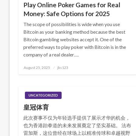
Play Online Poker Games for Real
Money: Safe Options for 2025
The scope of possibilities is wide when you use
Bitcoin as your banking method because the best
Bitcoin gambling websites accept it. One of the
preferred ways to play poker with Bitcoin is in the
company of a real dealer….
Posted
August 25, 2025
jks123
on
UNCATEGORIZED
皇冠体育
此次赛事不仅为年轻选手提供了展示才华的机会，
也为香港跆拳道的未来发展奠定了坚实基础。 法布
雷加斯，这位曾经在球场上以精准传球和卓越视野