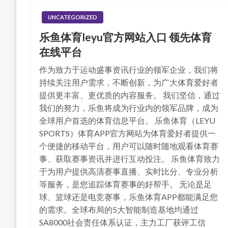
UNCATEGORIZED
乐鱼体育leyu官方网站入口 领先体育
在线平台
作为致力于运动盛事资讯行业的领军企业，我们将
持续关注用户需求，不断创新，为广大体育爱好者
提供更丰富、更优质的内容服务。 我们坚信，通过
我们的努力，乐鱼将成为行业内的领军品牌，成为
全球用户首选的体育信息平台。 乐鱼体育（LEYU
SPORTS）体育APP官方网站为体育爱好者提供一
个便捷的移动平台，用户可以随时随地观看体育赛
事、获取赛事资讯并进行互动投注。 乐鱼体育致力
于为用户提供高清赛事直播、实时比分、专业分析
等服务，是您追踪体育赛事的好帮手。 无论是足
球、篮球还是电竞赛事，乐鱼体育APP都能满足您
的需求。全球布局的5大智能制造基地均通过
SA8000社会责任体系认证，主力工厂获评工信