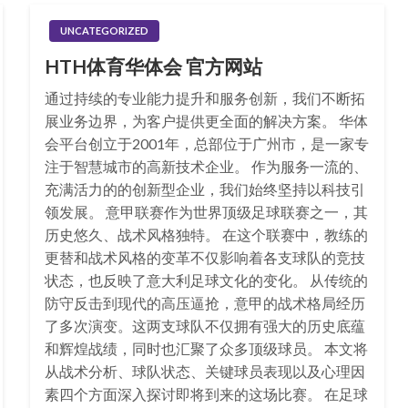
UNCATEGORIZED
HTH体育华体会 官方网站
通过持续的专业能力提升和服务创新，我们不断拓
展业务边界，为客户提供更全面的解决方案。 华体
会平台创立于2001年，总部位于广州市，是一家专
注于智慧城市的高新技术企业。 作为服务一流的、
充满活力的的创新型企业，我们始终坚持以科技引
领发展。 意甲联赛作为世界顶级足球联赛之一，其
历史悠久、战术风格独特。 在这个联赛中，教练的
更替和战术风格的变革不仅影响着各支球队的竞技
状态，也反映了意大利足球文化的变化。 从传统的
防守反击到现代的高压逼抢，意甲的战术格局经历
了多次演变。这两支球队不仅拥有强大的历史底蕴
和辉煌战绩，同时也汇聚了众多顶级球员。 本文将
从战术分析、球队状态、关键球员表现以及心理因
素四个方面深入探讨即将到来的这场比赛。 在足球